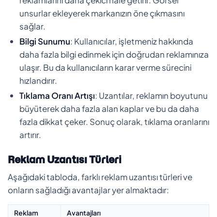
unsurlar ekleyerek markanızın öne çıkmasını
sağlar.
Bilgi Sunumu
: Kullanıcılar, işletmeniz hakkında
daha fazla bilgi edinmek için doğrudan reklamınıza
ulaşır. Bu da kullanıcıların karar verme sürecini
hızlandırır.
Tıklama Oranı Artışı
: Uzantılar, reklamın boyutunu
büyüterek daha fazla alan kaplar ve bu da daha
fazla dikkat çeker. Sonuç olarak, tıklama oranlarını
artırır.
Reklam Uzantısı Türleri
Aşağıdaki tabloda, farklı reklam uzantısı türleri ve
onların sağladığı avantajlar yer almaktadır:
Reklam
Avantajları