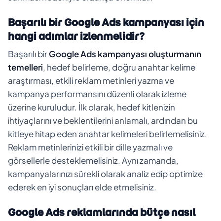
Başarılı bir Google Ads kampanyası için
hangi adımlar izlenmelidir?
Başarılı bir
Google Ads kampanyası oluşturmanın
temelleri
, hedef belirleme, doğru anahtar kelime
araştırması, etkili reklam metinleri yazma ve
kampanya performansını düzenli olarak izleme
üzerine kuruludur. İlk olarak, hedef kitlenizin
ihtiyaçlarını ve beklentilerini anlamalı, ardından bu
kitleye hitap eden anahtar kelimeleri belirlemelisiniz.
Reklam metinlerinizi etkili bir dille yazmalı ve
görsellerle desteklemelisiniz. Aynı zamanda,
kampanyalarınızı sürekli olarak analiz edip optimize
ederek en iyi sonuçları elde etmelisiniz.
Google Ads reklamlarında bütçe nasıl