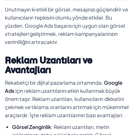
Unutmayın ki etkili bir görsel, mesajınızı güçlendirir ve
kullanıcıların tepkisini olumlu yönde etkiler. Bu
yüzden, Google Ads başarısı için uygun olan görsel
stratejileri geliştirmek, reklam kampanyalarınızın
verimliliğini artıracaktır.
Reklam Uzantıları ve
Avantajları
Rekabetçi bir dijital pazarlama ortamında,
Google
Ads
için reklam uzantılarını etkin kullanmak büyük
önem taşır. Reklam uzantıları, kullanıcıların dikkatini
çekmek ve tıklama oranlarını artırmak için mükemmel
araçlardır. İşte reklam uzantılarının bazı avantajları:
Görsel Zenginlik
: Reklam uzantıları, metin
reklamlarını daha çekici hale getirir. Görsel