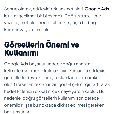
Sonuç olarak, etkileyici reklam metinleri,
Google Ads
için vazgeçilmez bir bileşendir. Doğru stratejilerle
yazılmış metinler, hedef kitlenizle güçlü bir bağ
kurmanıza yardımcı olur.
Görsellerin Önemi ve
Kullanımı
Google Ads başarısı, sadece doğru anahtar
kelimeleri seçmekle kalmaz, aynı zamanda etkileyici
görsellerle desteklenmiş reklamlarla da mümkün
olur. Görseller, reklamınızın görsel çekiciliğini artırarak
hedef kitlenizin dikkatini çekmeye yardımcı olur. Bu
nedenle, doğru görsellerin kullanımı son derece
önemlidir. İşte bu noktada dikkat edilmesi gereken
bazı unsurlar: