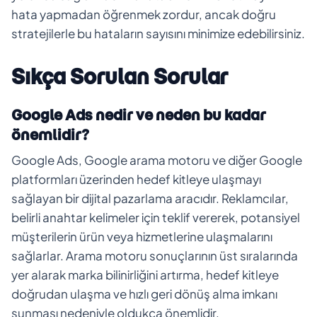
hata yapmadan öğrenmek zordur, ancak doğru
stratejilerle bu hataların sayısını minimize edebilirsiniz.
Sıkça Sorulan Sorular
Google Ads nedir ve neden bu kadar
önemlidir?
Google Ads, Google arama motoru ve diğer Google
platformları üzerinden hedef kitleye ulaşmayı
sağlayan bir dijital pazarlama aracıdır. Reklamcılar,
belirli anahtar kelimeler için teklif vererek, potansiyel
müşterilerin ürün veya hizmetlerine ulaşmalarını
sağlarlar. Arama motoru sonuçlarının üst sıralarında
yer alarak marka bilinirliğini artırma, hedef kitleye
doğrudan ulaşma ve hızlı geri dönüş alma imkanı
sunması nedeniyle oldukça önemlidir.