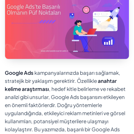
Google Ads
kampanyalarınızda başarı sağlamak,
stratejik bir yaklaşım gerektirir. Özellikle
anahtar
kelime araştırması
, hedef kitle belirleme ve rekabet
analizi gibi unsurlar, Google Ads başarısını etkileyen
en önemli faktörlerdir. Doğru yöntemlerle
uygulandığında, etkileyici reklam metinleri ve görsel
kullanımları, potansiyel müşterilere ulaşmayı
kolaylaştırır. Bu yazımızda, başarılı bir Google Ads