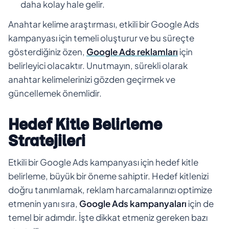
daha kolay hale gelir.
Anahtar kelime araştırması, etkili bir Google Ads
kampanyası için temeli oluşturur ve bu süreçte
gösterdiğiniz özen,
Google Ads reklamları
için
belirleyici olacaktır. Unutmayın, sürekli olarak
anahtar kelimelerinizi gözden geçirmek ve
güncellemek önemlidir.
Hedef Kitle Belirleme
Stratejileri
Etkili bir Google Ads kampanyası için hedef kitle
belirleme, büyük bir öneme sahiptir. Hedef kitlenizi
doğru tanımlamak, reklam harcamalarınızı optimize
etmenin yanı sıra,
Google Ads kampanyaları
için de
temel bir adımdır. İşte dikkat etmeniz gereken bazı