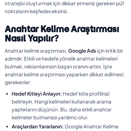
stratejisi oluşturmak için dikkat etmeniz gereken püf
noktalarını keşfedeceksiniz.
Anahtar Kelime Araştırması
Nasıl Yapılır?
Anahtar kelime araştırması,
Google Ads
için kritik bir
adımdır. Etkili ve hedefe yönelik anahtar kelimeleri
bulmak, reklamlarınızın başarı oranını artırır. İşte
anahtar kelime araştırması yaparken dikkat edilmesi
gerekenler:
Hedef Kitleyi Anlayın:
Hedef kitle profilinizi
belirleyin. Hangi kelimeleri kullanarak arama
yaptıklarını düşünün. Bu, daha etkili anahtar
kelimeler bulmanıza yardımcı olur.
Araçlardan Yararlanın:
Google Anahtar Kelime