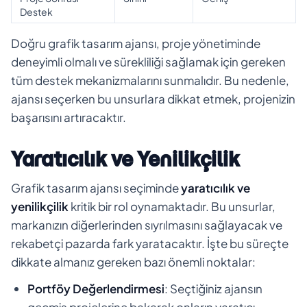
Destek
Doğru grafik tasarım ajansı, proje yönetiminde
deneyimli olmalı ve sürekliliği sağlamak için gereken
tüm destek mekanizmalarını sunmalıdır. Bu nedenle,
ajansı seçerken bu unsurlara dikkat etmek, projenizin
başarısını artıracaktır.
Yaratıcılık ve Yenilikçilik
Grafik tasarım ajansı seçiminde
yaratıcılık ve
yenilikçilik
kritik bir rol oynamaktadır. Bu unsurlar,
markanızın diğerlerinden sıyrılmasını sağlayacak ve
rekabetçi pazarda fark yaratacaktır. İşte bu süreçte
dikkate almanız gereken bazı önemli noktalar:
Portföy Değerlendirmesi
: Seçtiğiniz ajansın
geçmiş projelerine bakarak onların yaratıcı