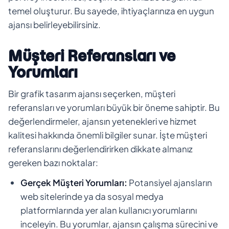
temel oluşturur. Bu sayede, ihtiyaçlarınıza en uygun
ajansı belirleyebilirsiniz.
Müşteri Referansları ve
Yorumları
Bir grafik tasarım ajansı seçerken, müşteri
referansları ve yorumları büyük bir öneme sahiptir. Bu
değerlendirmeler, ajansın yetenekleri ve hizmet
kalitesi hakkında önemli bilgiler sunar. İşte müşteri
referanslarını değerlendirirken dikkate almanız
gereken bazı noktalar:
Gerçek Müşteri Yorumları:
Potansiyel ajansların
web sitelerinde ya da sosyal medya
platformlarında yer alan kullanıcı yorumlarını
inceleyin. Bu yorumlar, ajansın çalışma sürecini ve