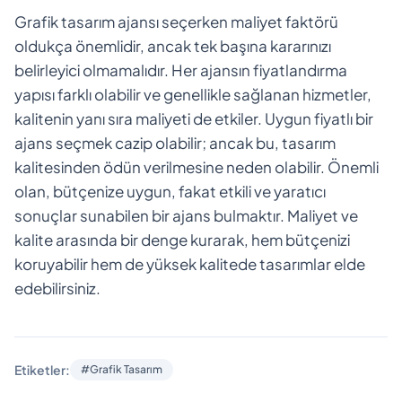
Grafik tasarım ajansı seçerken maliyet faktörü
oldukça önemlidir, ancak tek başına kararınızı
belirleyici olmamalıdır. Her ajansın fiyatlandırma
yapısı farklı olabilir ve genellikle sağlanan hizmetler,
kalitenin yanı sıra maliyeti de etkiler. Uygun fiyatlı bir
ajans seçmek cazip olabilir; ancak bu, tasarım
kalitesinden ödün verilmesine neden olabilir. Önemli
olan, bütçenize uygun, fakat etkili ve yaratıcı
sonuçlar sunabilen bir ajans bulmaktır. Maliyet ve
kalite arasında bir denge kurarak, hem bütçenizi
koruyabilir hem de yüksek kalitede tasarımlar elde
edebilirsiniz.
Etiketler:
#Grafik Tasarım