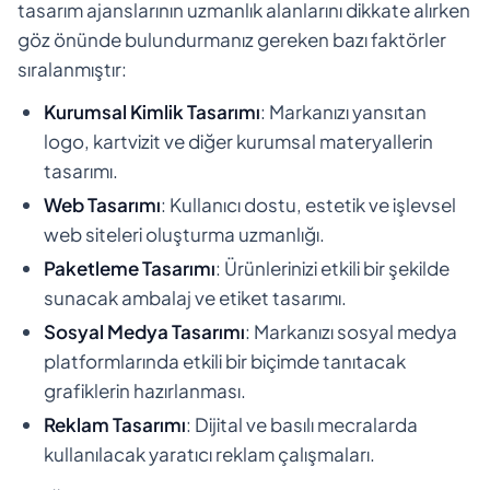
tasarım ajanslarının uzmanlık alanlarını dikkate alırken
göz önünde bulundurmanız gereken bazı faktörler
sıralanmıştır:
Kurumsal Kimlik Tasarımı
: Markanızı yansıtan
logo, kartvizit ve diğer kurumsal materyallerin
tasarımı.
Web Tasarımı
: Kullanıcı dostu, estetik ve işlevsel
web siteleri oluşturma uzmanlığı.
Paketleme Tasarımı
: Ürünlerinizi etkili bir şekilde
sunacak ambalaj ve etiket tasarımı.
Sosyal Medya Tasarımı
: Markanızı sosyal medya
platformlarında etkili bir biçimde tanıtacak
grafiklerin hazırlanması.
Reklam Tasarımı
: Dijital ve basılı mecralarda
kullanılacak yaratıcı reklam çalışmaları.