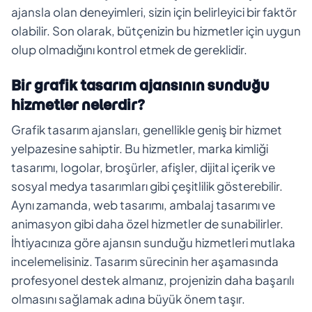
ajansla olan deneyimleri, sizin için belirleyici bir faktör
olabilir. Son olarak, bütçenizin bu hizmetler için uygun
olup olmadığını kontrol etmek de gereklidir.
Bir grafik tasarım ajansının sunduğu
hizmetler nelerdir?
Grafik tasarım ajansları, genellikle geniş bir hizmet
yelpazesine sahiptir. Bu hizmetler, marka kimliği
tasarımı, logolar, broşürler, afişler, dijital içerik ve
sosyal medya tasarımları gibi çeşitlilik gösterebilir.
Aynı zamanda, web tasarımı, ambalaj tasarımı ve
animasyon gibi daha özel hizmetler de sunabilirler.
İhtiyacınıza göre ajansın sunduğu hizmetleri mutlaka
incelemelisiniz. Tasarım sürecinin her aşamasında
profesyonel destek almanız, projenizin daha başarılı
olmasını sağlamak adına büyük önem taşır.