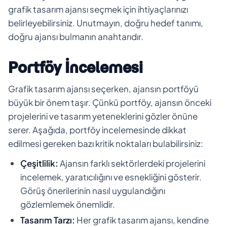
grafik tasarım ajansı seçmek için ihtiyaçlarınızı
belirleyebilirsiniz. Unutmayın, doğru hedef tanımı,
doğru ajansı bulmanın anahtarıdır.
Portföy İncelemesi
Grafik tasarım ajansı seçerken, ajansın portföyü
büyük bir önem taşır. Çünkü portföy, ajansın önceki
projelerini ve tasarım yeteneklerini gözler önüne
serer. Aşağıda, portföy incelemesinde dikkat
edilmesi gereken bazı kritik noktaları bulabilirsiniz:
Çeşitlilik:
Ajansın farklı sektörlerdeki projelerini
incelemek, yaratıcılığını ve esnekliğini gösterir.
Görüş önerilerinin nasıl uygulandığını
gözlemlemek önemlidir.
Tasarım Tarzı:
Her grafik tasarım ajansı, kendine