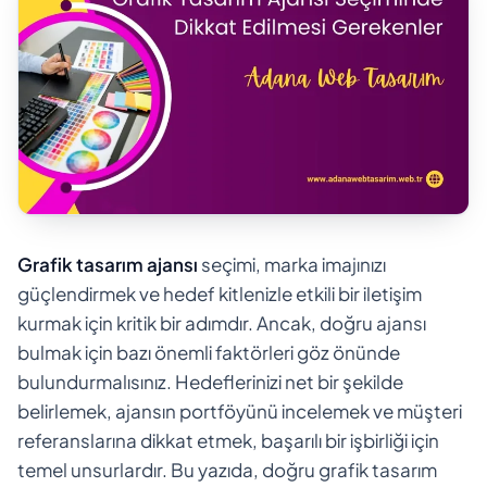
Grafik tasarım ajansı
seçimi, marka imajınızı
güçlendirmek ve hedef kitlenizle etkili bir iletişim
kurmak için kritik bir adımdır. Ancak, doğru ajansı
bulmak için bazı önemli faktörleri göz önünde
bulundurmalısınız. Hedeflerinizi net bir şekilde
belirlemek, ajansın portföyünü incelemek ve müşteri
referanslarına dikkat etmek, başarılı bir işbirliği için
temel unsurlardır. Bu yazıda, doğru grafik tasarım