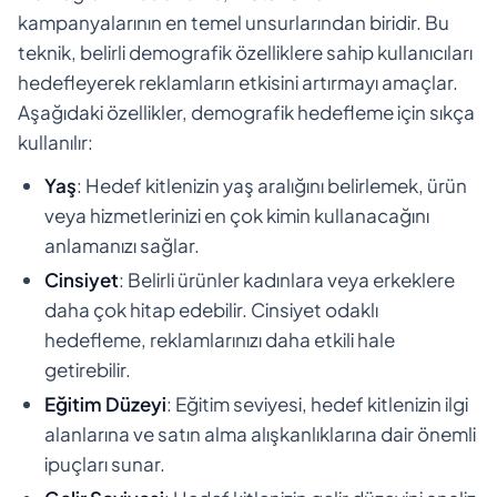
kampanyalarının en temel unsurlarından biridir. Bu
teknik, belirli demografik özelliklere sahip kullanıcıları
hedefleyerek reklamların etkisini artırmayı amaçlar.
Aşağıdaki özellikler, demografik hedefleme için sıkça
kullanılır:
Yaş
: Hedef kitlenizin yaş aralığını belirlemek, ürün
veya hizmetlerinizi en çok kimin kullanacağını
anlamanızı sağlar.
Cinsiyet
: Belirli ürünler kadınlara veya erkeklere
daha çok hitap edebilir. Cinsiyet odaklı
hedefleme, reklamlarınızı daha etkili hale
getirebilir.
Eğitim Düzeyi
: Eğitim seviyesi, hedef kitlenizin ilgi
alanlarına ve satın alma alışkanlıklarına dair önemli
ipuçları sunar.