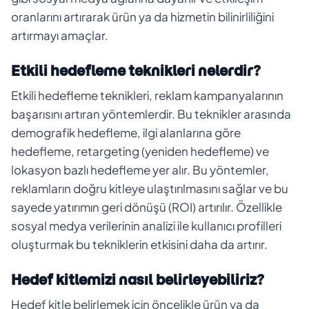
oranlarını artırarak ürün ya da hizmetin bilinirliliğini
artırmayı amaçlar.
Etkili hedefleme teknikleri nelerdir?
Etkili hedefleme teknikleri, reklam kampanyalarının
başarısını artıran yöntemlerdir. Bu teknikler arasında
demografik hedefleme, ilgi alanlarına göre
hedefleme, retargeting (yeniden hedefleme) ve
lokasyon bazlı hedefleme yer alır. Bu yöntemler,
reklamların doğru kitleye ulaştırılmasını sağlar ve bu
sayede yatırımın geri dönüşü (ROI) artırılır. Özellikle
sosyal medya verilerinin analizi ile kullanıcı profilleri
oluşturmak bu tekniklerin etkisini daha da artırır.
Hedef kitlemizi nasıl belirleyebiliriz?
Hedef kitle belirlemek için öncelikle ürün ya da