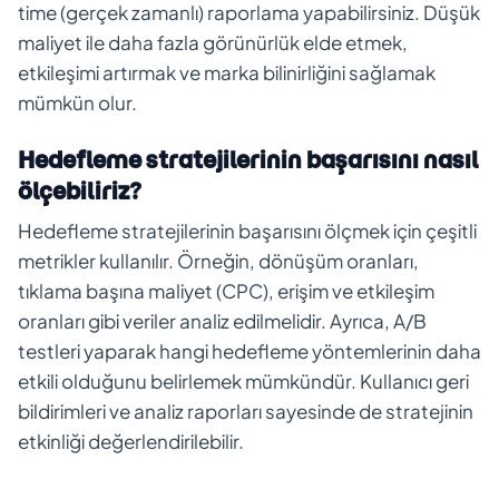
time (gerçek zamanlı) raporlama yapabilirsiniz. Düşük
maliyet ile daha fazla görünürlük elde etmek,
etkileşimi artırmak ve marka bilinirliğini sağlamak
mümkün olur.
Hedefleme stratejilerinin başarısını nasıl
ölçebiliriz?
Hedefleme stratejilerinin başarısını ölçmek için çeşitli
metrikler kullanılır. Örneğin, dönüşüm oranları,
tıklama başına maliyet (CPC), erişim ve etkileşim
oranları gibi veriler analiz edilmelidir. Ayrıca, A/B
testleri yaparak hangi hedefleme yöntemlerinin daha
etkili olduğunu belirlemek mümkündür. Kullanıcı geri
bildirimleri ve analiz raporları sayesinde de stratejinin
etkinliği değerlendirilebilir.