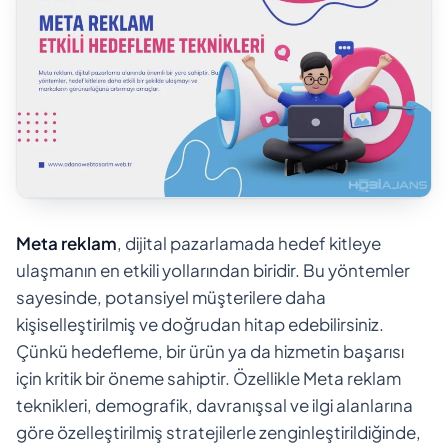
Meta reklam
, dijital pazarlamada hedef kitleye
ulaşmanın en etkili yollarından biridir. Bu yöntemler
sayesinde, potansiyel müşterilere daha
kişiselleştirilmiş ve doğrudan hitap edebilirsiniz.
Çünkü hedefleme, bir ürün ya da hizmetin başarısı
için kritik bir öneme sahiptir. Özellikle Meta reklam
teknikleri, demografik, davranışsal ve ilgi alanlarına
göre özelleştirilmiş stratejilerle zenginleştirildiğinde,