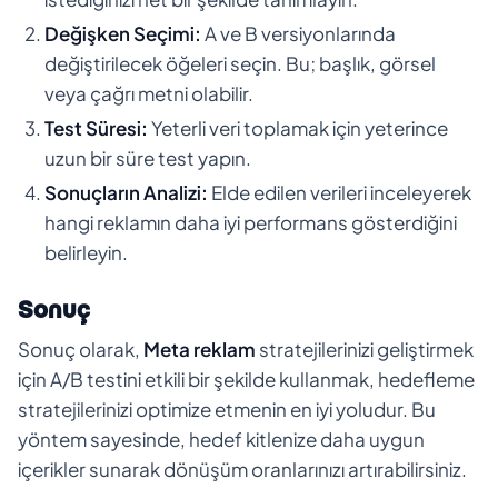
Değişken Seçimi:
A ve B versiyonlarında
değiştirilecek öğeleri seçin. Bu; başlık, görsel
veya çağrı metni olabilir.
Test Süresi:
Yeterli veri toplamak için yeterince
uzun bir süre test yapın.
Sonuçların Analizi:
Elde edilen verileri inceleyerek
hangi reklamın daha iyi performans gösterdiğini
belirleyin.
Sonuç
Sonuç olarak,
Meta reklam
stratejilerinizi geliştirmek
için A/B testini etkili bir şekilde kullanmak, hedefleme
stratejilerinizi optimize etmenin en iyi yoludur. Bu
yöntem sayesinde, hedef kitlenize daha uygun
içerikler sunarak dönüşüm oranlarınızı artırabilirsiniz.