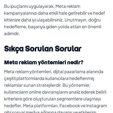
Bu ipuçlarını uygulayarak, Meta reklam
kampanyalarınızı daha etkili hale getirebilir ve hedef
kitlenize daha iyi ulaşabilirsiniz. Unutmayın, doğru
hedefleme, başarıya giden yolda atılan en önemli
adımdır.
Sıkça Sorulan Sorular
Meta reklam yöntemleri nedir?
Meta reklam yöntemleri, dijital pazarlama alanında
çeşitli platformlarda kullanıcılara hedeflenmiş
reklamlar sunan stratejilerdir. Bu yöntemler,
kullanıcıların online davranışlarını analiz ederek belirli
kriterlere göre oluşturulan segmentlere ulaşmayı
hedefler. Meta platformları, Facebook ve Instagram
gibi sosyal medya ağlarına dayanır ve etkileşim