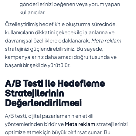
gönderilerinizi beğenen veya yorum yapan
kullanıcılar.
Özelleştirilmiş hedef kitle oluşturma sürecinde,
kullanıcıların dikkatini çekecek ilgi alanlarına ve
davranışsal özelliklere odaklanarak,
Meta reklam
stratejinizi güçlendirebilirsiniz. Bu sayede,
kampanyalarınız daha amacı doğrultusunda ve
başarılı bir şekilde yürütülür.
A/B Testi ile Hedefleme
Stratejilerinin
Değerlendirilmesi
A/B testi, dijital pazarlamanın en etkili
yöntemlerinden biridir ve
Meta reklam
stratejilerinizi
optimize etmek için büyük bir fırsat sunar. Bu