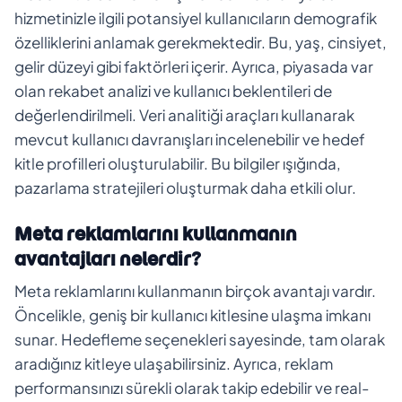
hizmetinizle ilgili potansiyel kullanıcıların demografik
özelliklerini anlamak gerekmektedir. Bu, yaş, cinsiyet,
gelir düzeyi gibi faktörleri içerir. Ayrıca, piyasada var
olan rekabet analizi ve kullanıcı beklentileri de
değerlendirilmeli. Veri analitiği araçları kullanarak
mevcut kullanıcı davranışları incelenebilir ve hedef
kitle profilleri oluşturulabilir. Bu bilgiler ışığında,
pazarlama stratejileri oluşturmak daha etkili olur.
Meta reklamlarını kullanmanın
avantajları nelerdir?
Meta reklamlarını kullanmanın birçok avantajı vardır.
Öncelikle, geniş bir kullanıcı kitlesine ulaşma imkanı
sunar. Hedefleme seçenekleri sayesinde, tam olarak
aradığınız kitleye ulaşabilirsiniz. Ayrıca, reklam
performansınızı sürekli olarak takip edebilir ve real-