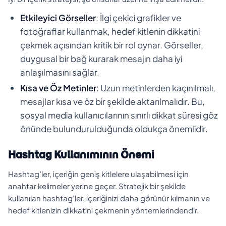
Etkileyici Görseller
: İlgi çekici grafikler ve
fotoğraflar kullanmak, hedef kitlenin dikkatini
çekmek açısından kritik bir rol oynar. Görseller,
duygusal bir bağ kurarak mesajın daha iyi
anlaşılmasını sağlar.
Kısa ve Öz Metinler
: Uzun metinlerden kaçınılmalı,
mesajlar kısa ve öz bir şekilde aktarılmalıdır. Bu,
sosyal media kullanıcılarının sınırlı dikkat süresi göz
önünde bulundurulduğunda oldukça önemlidir.
Hashtag Kullanımının Önemi
Hashtag’ler, içeriğin geniş kitlelere ulaşabilmesi için
anahtar kelimeler yerine geçer. Stratejik bir şekilde
kullanılan hashtag’ler, içeriğinizi daha görünür kılmanın ve
hedef kitlenizin dikkatini çekmenin yöntemlerindendir.