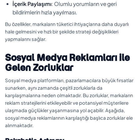
İçerik Paylaşımı
: Olumlu yorumların ve geri
bildirimlerin hızla yayılması.
Bu özellikler, markaların tüketici ihtiyaçlarına daha duyarlı
hale gelmesini ve hızlı bir şekilde strateji değişiklikleri
yapmalarını sağlar.
Sosyal Medya Reklamları ile
Gelen Zorluklar
Sosyal medya platformları, pazarlamacılara büyük fırsatlar
sunarken, aynı zamanda çeşitli zorluklarla da
karşılaşmalarına neden olmaktadır. Bu zorluklar, markaların
reklam stratejilerini etkileyebilir ve potansiyel müşterilere
ulaşmada güçlükler yaşanmasına yol açabilir. Aşağıda,
sosyal medya reklamlarının karşılaştığı başlıca zorluklar ele
alınmaktadır.