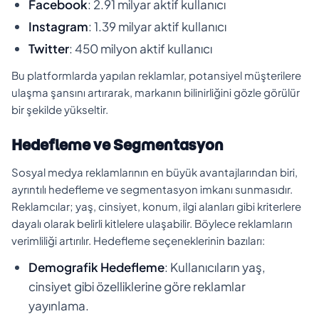
Facebook
: 2.91 milyar aktif kullanıcı
Instagram
: 1.39 milyar aktif kullanıcı
Twitter
: 450 milyon aktif kullanıcı
Bu platformlarda yapılan reklamlar, potansiyel müşterilere
ulaşma şansını artırarak, markanın bilinirliğini gözle görülür
bir şekilde yükseltir.
Hedefleme ve Segmentasyon
Sosyal medya reklamlarının en büyük avantajlarından biri,
ayrıntılı hedefleme ve segmentasyon imkanı sunmasıdır.
Reklamcılar; yaş, cinsiyet, konum, ilgi alanları gibi kriterlere
dayalı olarak belirli kitlelere ulaşabilir. Böylece reklamların
verimliliği artırılır. Hedefleme seçeneklerinin bazıları:
Demografik Hedefleme
: Kullanıcıların yaş,
cinsiyet gibi özelliklerine göre reklamlar
yayınlama.