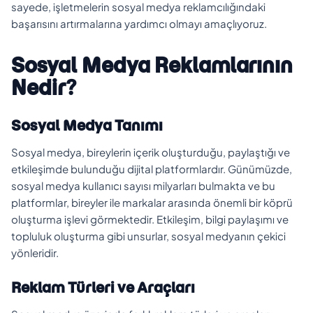
sayede, işletmelerin sosyal medya reklamcılığındaki
başarısını artırmalarına yardımcı olmayı amaçlıyoruz.
Sosyal Medya Reklamlarının
Nedir?
Sosyal Medya Tanımı
Sosyal medya, bireylerin içerik oluşturduğu, paylaştığı ve
etkileşimde bulunduğu dijital platformlardır. Günümüzde,
sosyal medya kullanıcı sayısı milyarları bulmakta ve bu
platformlar, bireyler ile markalar arasında önemli bir köprü
oluşturma işlevi görmektedir. Etkileşim, bilgi paylaşımı ve
topluluk oluşturma gibi unsurlar, sosyal medyanın çekici
yönleridir.
Reklam Türleri ve Araçları