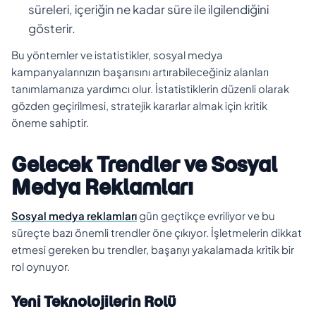
süreleri, içeriğin ne kadar süre ile ilgilendiğini
gösterir.
Bu yöntemler ve istatistikler, sosyal medya
kampanyalarınızın başarısını artırabileceğiniz alanları
tanımlamanıza yardımcı olur. İstatistiklerin düzenli olarak
gözden geçirilmesi, stratejik kararlar almak için kritik
öneme sahiptir.
Gelecek Trendler ve Sosyal
Medya Reklamları
Sosyal medya reklamları
gün geçtikçe evriliyor ve bu
süreçte bazı önemli trendler öne çıkıyor. İşletmelerin dikkat
etmesi gereken bu trendler, başarıyı yakalamada kritik bir
rol oynuyor.
Yeni Teknolojilerin Rolü