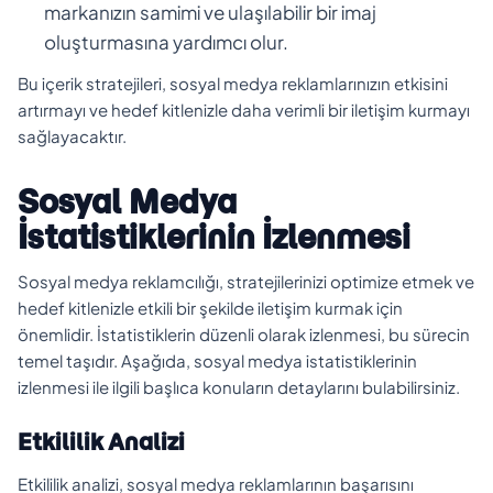
markanızın samimi ve ulaşılabilir bir imaj
oluşturmasına yardımcı olur.
Bu içerik stratejileri, sosyal medya reklamlarınızın etkisini
artırmayı ve hedef kitlenizle daha verimli bir iletişim kurmayı
sağlayacaktır.
Sosyal Medya
İstatistiklerinin İzlenmesi
Sosyal medya reklamcılığı, stratejilerinizi optimize etmek ve
hedef kitlenizle etkili bir şekilde iletişim kurmak için
önemlidir. İstatistiklerin düzenli olarak izlenmesi, bu sürecin
temel taşıdır. Aşağıda, sosyal medya istatistiklerinin
izlenmesi ile ilgili başlıca konuların detaylarını bulabilirsiniz.
Etkililik Analizi
Etkililik analizi, sosyal medya reklamlarının başarısını