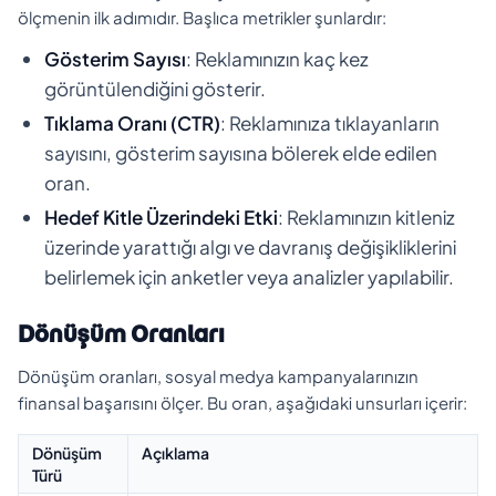
ölçmenin ilk adımıdır. Başlıca metrikler şunlardır:
Gösterim Sayısı
: Reklamınızın kaç kez
görüntülendiğini gösterir.
Tıklama Oranı (CTR)
: Reklamınıza tıklayanların
sayısını, gösterim sayısına bölerek elde edilen
oran.
Hedef Kitle Üzerindeki Etki
: Reklamınızın kitleniz
üzerinde yarattığı algı ve davranış değişikliklerini
belirlemek için anketler veya analizler yapılabilir.
Dönüşüm Oranları
Dönüşüm oranları, sosyal medya kampanyalarınızın
finansal başarısını ölçer. Bu oran, aşağıdaki unsurları içerir:
Dönüşüm
Açıklama
Türü