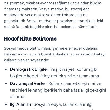
oluşturmak, rekabet avantajı sağlamak açısından büyük
önem taşımaktadır. Sosyal medya, bu stratejilerin
merkezinde yer almakta ve önemli bir araç haline
gelmektedir. Sosyal medyanın pazarlama stratejilerindeki
rolünü farklı alt başlıklar altında incelemek mümkündür.
Hedef Kitle Belirleme
Sosyal medya platformları, işletmelere hedef kitlelerini
belirleme konusunda büyük kolaylıklar sunmaktadır. Detaylı
kullanıcı verileri sayesinde:
Demografik Bilgiler:
Yaş, cinsiyet, konum gibi
bilgilerle hedef kitleyi net bir şekilde tanımlama.
Davranışsal Veriler:
Kullanıcıların etkileşimleri ve
tercihleri ile hangi içeriklerin daha fazla ilgi çektiğini
anlama.
İlgi Alanları:
Sosyal medya, kullanıcıların ilgi