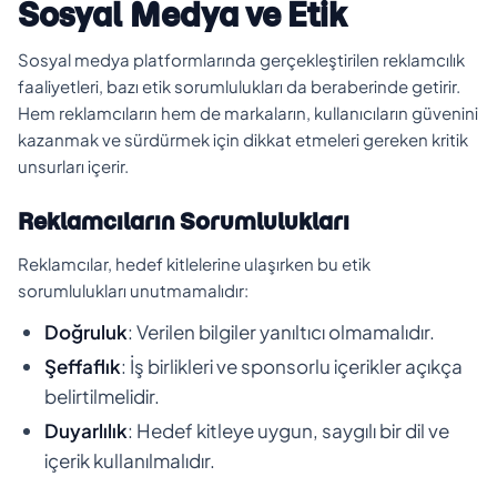
Sosyal Medya ve Etik
Sosyal medya platformlarında gerçekleştirilen reklamcılık
faaliyetleri, bazı etik sorumlulukları da beraberinde getirir.
Hem reklamcıların hem de markaların, kullanıcıların güvenini
kazanmak ve sürdürmek için dikkat etmeleri gereken kritik
unsurları içerir.
Reklamcıların Sorumlulukları
Reklamcılar, hedef kitlelerine ulaşırken bu etik
sorumlulukları unutmamalıdır:
Doğruluk
: Verilen bilgiler yanıltıcı olmamalıdır.
Şeffaflık
: İş birlikleri ve sponsorlu içerikler açıkça
belirtilmelidir.
Duyarlılık
: Hedef kitleye uygun, saygılı bir dil ve
içerik kullanılmalıdır.