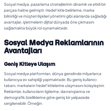
Sosyal medya, pazarlama stratejilerinin dinamik ve etkili bir
parçası haline gelmiştir. Hedef kitle belirleme, marka
bilinirliği ve müşteri ilişkileri yönetimi gibi alanlarda sağladığı
avantajlar, işletmelerin dijital dünyada öne çıkmasını
sağlamakta büyük rol oynamaktadır.
Sosyal Medya Reklamlarının
Avantajları
Geniş Kitleye Ulaşım
Sosyal medya platformları, dünya genelinde milyarlarca
kullanıcıya ev sahipliği yapmaktadır. Bu geniş kullanıcı
tabanı, markaların hedef kitlelerine ulaşmasını kolaylaştırır.
Reklamlar, kullanıcıların ilgilerine, davranışlarına ve
demografik özelliklerine göre geniş bir yelpazede
sergilenebilir. Örneğin: