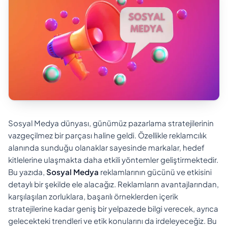
Sosyal Medya dünyası, günümüz pazarlama stratejilerinin
vazgeçilmez bir parçası haline geldi. Özellikle reklamcılık
alanında sunduğu olanaklar sayesinde markalar, hedef
kitlelerine ulaşmakta daha etkili yöntemler geliştirmektedir.
Bu yazıda,
Sosyal Medya
reklamlarının gücünü ve etkisini
detaylı bir şekilde ele alacağız. Reklamların avantajlarından,
karşılaşılan zorluklara, başarılı örneklerden içerik
stratejilerine kadar geniş bir yelpazede bilgi verecek, ayrıca
gelecekteki trendleri ve etik konularını da irdeleyeceğiz. Bu