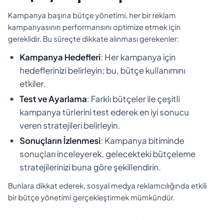
Kampanya başına bütçe yönetimi, her bir reklam
kampanyasının performansını optimize etmek için
gereklidir. Bu süreçte dikkate alınması gerekenler:
Kampanya Hedefleri
: Her kampanya için
hedeflerinizi belirleyin; bu, bütçe kullanımını
etkiler.
Test ve Ayarlama
: Farklı bütçeler ile çeşitli
kampanya türlerini test ederek en iyi sonucu
veren stratejileri belirleyin.
Sonuçların İzlenmesi
: Kampanya bitiminde
sonuçları inceleyerek, gelecekteki bütçeleme
stratejilerinizi buna göre şekillendirin.
Bunlara dikkat ederek, sosyal medya reklamcılığında etkili
bir bütçe yönetimi gerçekleştirmek mümkündür.