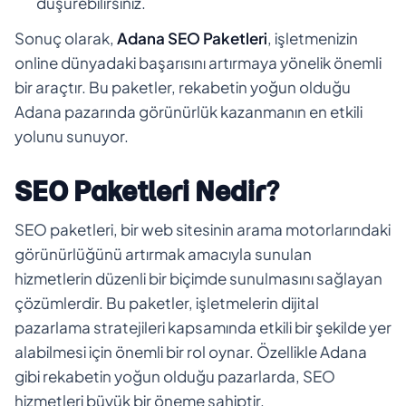
düşürebilirsiniz.
Sonuç olarak,
Adana SEO Paketleri
, işletmenizin
online dünyadaki başarısını artırmaya yönelik önemli
bir araçtır. Bu paketler, rekabetin yoğun olduğu
Adana pazarında görünürlük kazanmanın en etkili
yolunu sunuyor.
SEO Paketleri Nedir?
SEO paketleri, bir web sitesinin arama motorlarındaki
görünürlüğünü artırmak amacıyla sunulan
hizmetlerin düzenli bir biçimde sunulmasını sağlayan
çözümlerdir. Bu paketler, işletmelerin dijital
pazarlama stratejileri kapsamında etkili bir şekilde yer
alabilmesi için önemli bir rol oynar. Özellikle Adana
gibi rekabetin yoğun olduğu pazarlarda, SEO
hizmetleri büyük bir öneme sahiptir.