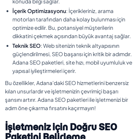
konuda bilgi sağlar.
İçerik Optimizasyonu
: İçerikleriniz, arama
motorları tarafından daha kolay bulunması için
optimize edilir. Bu, potansiyel müşterilerin
dikkatini çekmek açısından büyük avantaj sağlar.
Teknik SEO
: Web sitenizin teknik altyapısının
güçlendirilmesi, SEO başarısı için kritik bir adımdır.
Adana SEO paketleri, site hızı, mobil uyumluluk ve
yapısal iyileştirmeleri içerir.
Bu özellikler, Adana'daki SEO hizmetlerini benzersiz
kılan unsurlardır ve işletmenizin çevrimiçi başarı
şansını artırır. Adana SEO paketleri ile işletmenizi bir
adım öne çıkarma fırsatını kaçırmayın!
İşletmeniz için Doğru SEO
Paketini Belirleme