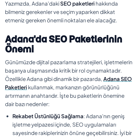
Yazımızda, Adana'daki
SEO paketleri
hakkında
bilmeniz gerekenler ve seçim yaparken dikkat
etmeniz gereken önemli noktaları ele alacağız.
Adana'da SEO Paketlerinin
Önemi
Günümüzde dijital pazarlama stratejileri, işletmelerin
başarıya ulaşmasında kritik bir rol oynamaktadır.
Özellikle Adana gibi dinamik bir pazarda,
Adana SEO
Paketleri
kullanmak, markanızın görünürlüğünü
artırmanın anahtarıdır. İşte bu paketlerin önemine
dair bazı nedenler:
Rekabet Üstünlüğü Sağlama
: Adana'nın geniş
işletme yelpazesi içinde, SEO uygulamaları
sayesinde rakiplerinizin önüne geçebilirsiniz. İyi bir