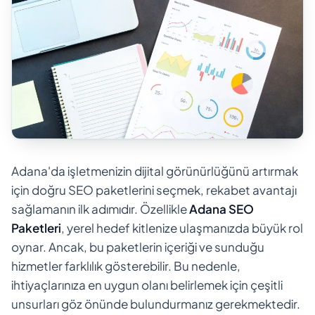
Adana'da işletmenizin dijital görünürlüğünü artırmak
için doğru SEO paketlerini seçmek, rekabet avantajı
sağlamanın ilk adımıdır. Özellikle
Adana SEO
Paketleri
, yerel hedef kitlenize ulaşmanızda büyük rol
oynar. Ancak, bu paketlerin içeriği ve sunduğu
hizmetler farklılık gösterebilir. Bu nedenle,
ihtiyaçlarınıza en uygun olanı belirlemek için çeşitli
unsurları göz önünde bulundurmanız gerekmektedir.