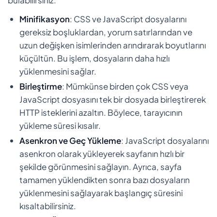
Minifikasyon
: CSS ve JavaScript dosyalarını
gereksiz boşluklardan, yorum satırlarından ve
uzun değişken isimlerinden arındırarak boyutlarını
küçültün. Bu işlem, dosyaların daha hızlı
yüklenmesini sağlar.
Birleştirme
: Mümkünse birden çok CSS veya
JavaScript dosyasını tek bir dosyada birleştirerek
HTTP isteklerini azaltın. Böylece, tarayıcının
yükleme süresi kısalır.
Asenkron ve Geç Yükleme
: JavaScript dosyalarını
asenkron olarak yükleyerek sayfanın hızlı bir
şekilde görünmesini sağlayın. Ayrıca, sayfa
tamamen yüklendikten sonra bazı dosyaların
yüklenmesini sağlayarak başlangıç süresini
kısaltabilirsiniz.