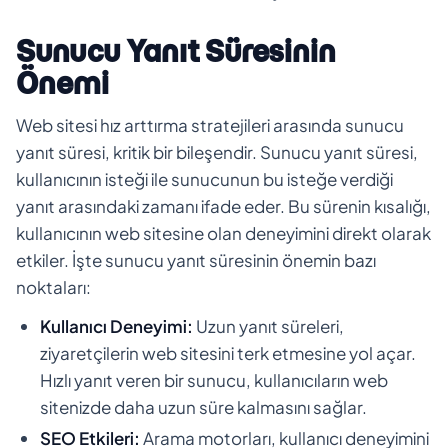
Sunucu Yanıt Süresinin
Önemi
Web sitesi hız arttırma stratejileri arasında sunucu
yanıt süresi, kritik bir bileşendir. Sunucu yanıt süresi,
kullanıcının isteği ile sunucunun bu isteğe verdiği
yanıt arasındaki zamanı ifade eder. Bu sürenin kısalığı,
kullanıcının web sitesine olan deneyimini direkt olarak
etkiler. İşte sunucu yanıt süresinin önemin bazı
noktaları:
Kullanıcı Deneyimi:
Uzun yanıt süreleri,
ziyaretçilerin web sitesini terk etmesine yol açar.
Hızlı yanıt veren bir sunucu, kullanıcıların web
sitenizde daha uzun süre kalmasını sağlar.
SEO Etkileri:
Arama motorları, kullanıcı deneyimini