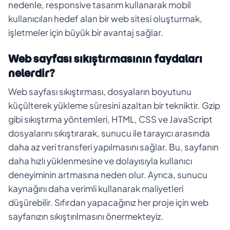
nedenle, responsive tasarım kullanarak mobil
kullanıcıları hedef alan bir web sitesi oluşturmak,
işletmeler için büyük bir avantaj sağlar.
Web sayfası sıkıştırmasının faydaları
nelerdir?
Web sayfası sıkıştırması, dosyaların boyutunu
küçülterek yükleme süresini azaltan bir tekniktir. Gzip
gibi sıkıştırma yöntemleri, HTML, CSS ve JavaScript
dosyalarını sıkıştırarak, sunucu ile tarayıcı arasında
daha az veri transferi yapılmasını sağlar. Bu, sayfanın
daha hızlı yüklenmesine ve dolayısıyla kullanıcı
deneyiminin artmasına neden olur. Ayrıca, sunucu
kaynağını daha verimli kullanarak maliyetleri
düşürebilir. Sıfırdan yapacağınız her proje için web
sayfanızın sıkıştırılmasını önermekteyiz.