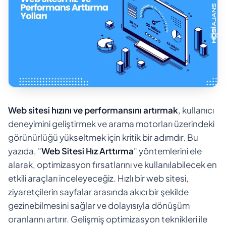
Web sitesi hızını ve performansını artırmak
, kullanıcı
deneyimini geliştirmek ve arama motorları üzerindeki
görünürlüğü yükseltmek için kritik bir adımdır. Bu
yazıda, "
Web Sitesi Hız Arttırma
" yöntemlerini ele
alarak, optimizasyon fırsatlarını ve kullanılabilecek en
etkili araçları inceleyeceğiz. Hızlı bir web sitesi,
ziyaretçilerin sayfalar arasında akıcı bir şekilde
gezinebilmesini sağlar ve dolayısıyla dönüşüm
oranlarını artırır. Gelişmiş optimizasyon teknikleri ile