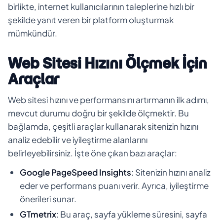
birlikte, internet kullanıcılarının taleplerine hızlı bir
şekilde yanıt veren bir platform oluşturmak
mümkündür.
Web Sitesi Hızını Ölçmek İçin
Araçlar
Web sitesi hızını ve performansını artırmanın ilk adımı,
mevcut durumu doğru bir şekilde ölçmektir. Bu
bağlamda, çeşitli araçlar kullanarak sitenizin hızını
analiz edebilir ve iyileştirme alanlarını
belirleyebilirsiniz. İşte öne çıkan bazı araçlar:
Google PageSpeed Insights
: Sitenizin hızını analiz
eder ve performans puanı verir. Ayrıca, iyileştirme
önerileri sunar.
GTmetrix
: Bu araç, sayfa yükleme süresini, sayfa