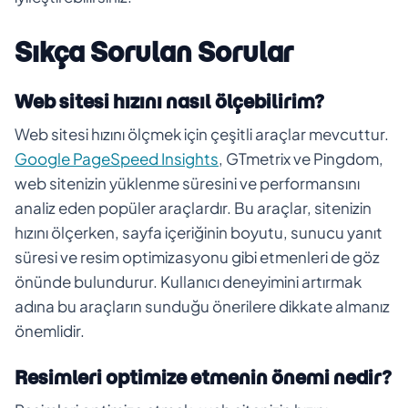
Sıkça Sorulan Sorular
Web sitesi hızını nasıl ölçebilirim?
Web sitesi hızını ölçmek için çeşitli araçlar mevcuttur.
Google PageSpeed Insights
, GTmetrix ve Pingdom,
web sitenizin yüklenme süresini ve performansını
analiz eden popüler araçlardır. Bu araçlar, sitenizin
hızını ölçerken, sayfa içeriğinin boyutu, sunucu yanıt
süresi ve resim optimizasyonu gibi etmenleri de göz
önünde bulundurur. Kullanıcı deneyimini artırmak
adına bu araçların sunduğu önerilere dikkate almanız
önemlidir.
Resimleri optimize etmenin önemi nedir?