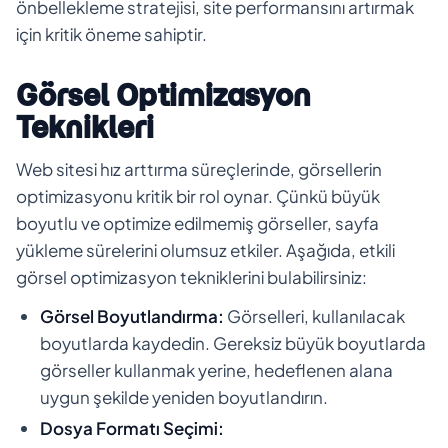
önbellekleme stratejisi, site performansını artırmak
için kritik öneme sahiptir.
Görsel Optimizasyon
Teknikleri
Web sitesi hız arttırma süreçlerinde, görsellerin
optimizasyonu kritik bir rol oynar. Çünkü büyük
boyutlu ve optimize edilmemiş görseller, sayfa
yükleme sürelerini olumsuz etkiler. Aşağıda, etkili
görsel optimizasyon tekniklerini bulabilirsiniz:
Görsel Boyutlandırma:
Görselleri, kullanılacak
boyutlarda kaydedin. Gereksiz büyük boyutlarda
görseller kullanmak yerine, hedeflenen alana
uygun şekilde yeniden boyutlandırın.
Dosya Formatı Seçimi: