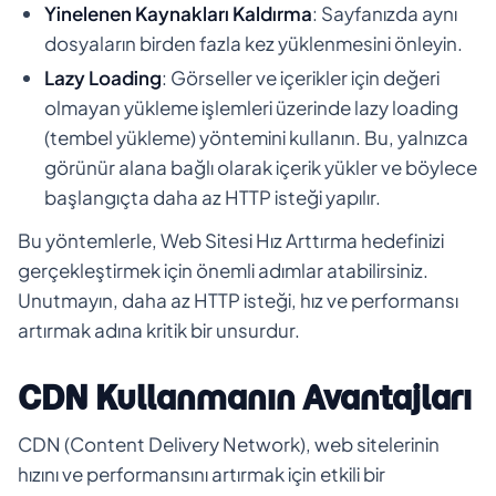
Yinelenen Kaynakları Kaldırma
: Sayfanızda aynı
dosyaların birden fazla kez yüklenmesini önleyin.
Lazy Loading
: Görseller ve içerikler için değeri
olmayan yükleme işlemleri üzerinde lazy loading
(tembel yükleme) yöntemini kullanın. Bu, yalnızca
görünür alana bağlı olarak içerik yükler ve böylece
başlangıçta daha az HTTP isteği yapılır.
Bu yöntemlerle, Web Sitesi Hız Arttırma hedefinizi
gerçekleştirmek için önemli adımlar atabilirsiniz.
Unutmayın, daha az HTTP isteği, hız ve performansı
artırmak adına kritik bir unsurdur.
CDN Kullanmanın Avantajları
CDN (Content Delivery Network), web sitelerinin
hızını ve performansını artırmak için etkili bir