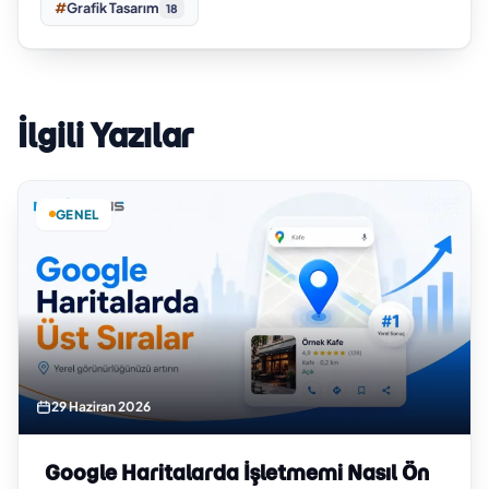
#
Grafik Tasarım
18
İlgili Yazılar
GENEL
29 Haziran 2026
Google Haritalarda İşletmemi Nasıl Ön