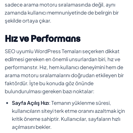
sadece arama motoru sıralamasında değil, aynı
zamanda kullanıcı memnuniyetinde de belirgin bir
şekilde ortaya çıkar.
Hız ve Performans
SEO uyumlu WordPress Temaları seçerken dikkat
edilmesi gereken en önemli unsurlardan biri, hız ve
performanstır. Hız, hem kullanıcı deneyimini hem de
arama motoru sıralamalarını doğrudan etkileyen bir
faktördür. İşte bu konuda göz önünde
bulundurulması gereken bazı noktalar:
Sayfa Açılış Hızı
: Temanın yüklenme süresi,
kullanıcıların siteyi terk etme oranını azaltmak için
kritik öneme sahiptir. Kullanıcılar, sayfaların hızlı
açılmasını bekler.