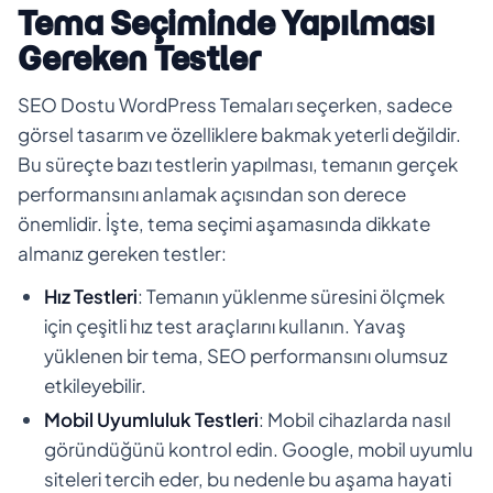
Tema Seçiminde Yapılması
Gereken Testler
SEO Dostu WordPress Temaları seçerken, sadece
görsel tasarım ve özelliklere bakmak yeterli değildir.
Bu süreçte bazı testlerin yapılması, temanın gerçek
performansını anlamak açısından son derece
önemlidir. İşte, tema seçimi aşamasında dikkate
almanız gereken testler:
Hız Testleri
: Temanın yüklenme süresini ölçmek
için çeşitli hız test araçlarını kullanın. Yavaş
yüklenen bir tema, SEO performansını olumsuz
etkileyebilir.
Mobil Uyumluluk Testleri
: Mobil cihazlarda nasıl
göründüğünü kontrol edin. Google, mobil uyumlu
siteleri tercih eder, bu nedenle bu aşama hayati