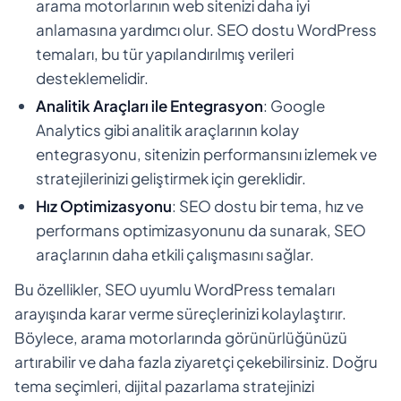
arama motorlarının web sitenizi daha iyi
anlamasına yardımcı olur. SEO dostu WordPress
temaları, bu tür yapılandırılmış verileri
desteklemelidir.
Analitik Araçları ile Entegrasyon
: Google
Analytics gibi analitik araçlarının kolay
entegrasyonu, sitenizin performansını izlemek ve
stratejilerinizi geliştirmek için gereklidir.
Hız Optimizasyonu
: SEO dostu bir tema, hız ve
performans optimizasyonunu da sunarak, SEO
araçlarının daha etkili çalışmasını sağlar.
Bu özellikler, SEO uyumlu WordPress temaları
arayışında karar verme süreçlerinizi kolaylaştırır.
Böylece, arama motorlarında görünürlüğünüzü
artırabilir ve daha fazla ziyaretçi çekebilirsiniz. Doğru
tema seçimleri, dijital pazarlama stratejinizi