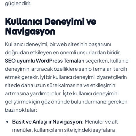
güçlendirir.
Kullanıcı Deneyimi ve
Navigasyon
Kullanıcı deneyimi, bir web sitesinin başarısını
doğrudan etkileyen en önemli unsurlardan biridir.
SEO uyumlu WordPress Temaları
seçerken, kullanıcı
deneyimini artıracak özelliklere sahip temaları tercih
etmek gerekir. İyi bir kullanıcı deneyimi, ziyaretçilerin
sitede daha uzun süre kalmasına ve etkileşimin
artmasına yardımcı olur. İşte kullanıcı deneyimini
geliştirmek için göz önünde bulundurmanız gereken
bazı noktalar:
Basit ve Anlaşılır Navigasyon:
Menüler ve alt
menüler, kullanıcıların site içindeki sayfalara