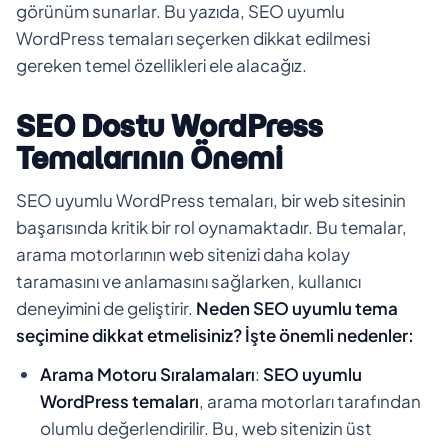
görünüm sunarlar. Bu yazıda, SEO uyumlu
WordPress temaları seçerken dikkat edilmesi
gereken temel özellikleri ele alacağız.
SEO Dostu WordPress
Temalarının Önemi
SEO uyumlu WordPress temaları, bir web sitesinin
başarısında kritik bir rol oynamaktadır. Bu temalar,
arama motorlarının web sitenizi daha kolay
taramasını ve anlamasını sağlarken, kullanıcı
deneyimini de geliştirir.
Neden SEO uyumlu tema
seçimine dikkat etmelisiniz? İşte önemli nedenler:
Arama Motoru Sıralamaları
:
SEO uyumlu
WordPress temaları
, arama motorları tarafından
olumlu değerlendirilir. Bu, web sitenizin üst