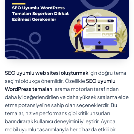
SEO uyumlu web sitesi oluşturmak
için doğru tema
seçimi oldukça önemlidir. Özellikle
SEO uyumlu
WordPress temaları
, arama motorları tarafından
daha iyi değerlendirilen ve daha yüksek sıralama elde
etme potansiyeline sahip olan seçeneklerdir. Bu
temalar, hız ve performans gibi kritik unsurları
barındırarak kullanıcı deneyimini iyileştirir. Ayrıca,
mobil uyumlu tasarımlarıyla her cihazda etkili bir