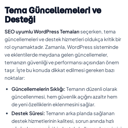
Tema Güncellemeleri ve
Desteği
SEO uyumlu WordPress Temaları
seçerken, tema
güncellemeleri ve destek hizmetleri oldukça kritik bir
rol oynamaktadır. Zamanla, WordPress sisteminde
ve eklentilerde meydana gelen güncellemeler,
temanızın güvenliği ve performansı açısından önem
taşır. İşte bu konuda dikkat edilmesi gereken bazı
noktalar:
Güncellemelerin Sıklığı:
Temanın düzenli olarak
güncellenmesi, hem güvenlik açığını azaltır hem
de yeni özelliklerin eklenmesini sağlar.
Destek Süresi:
Temanın arka planda sağlanan
destek hizmetlerinin kalitesi, sorun anında hızlı