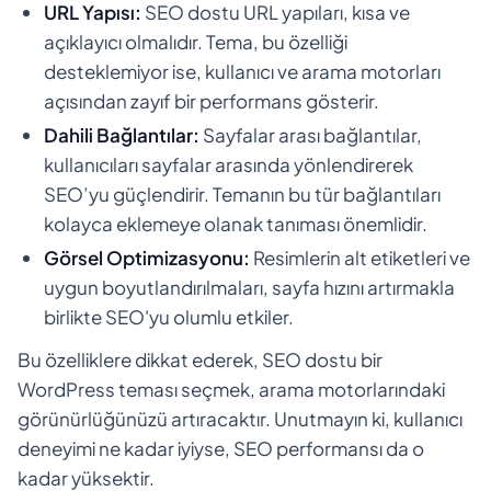
URL Yapısı:
SEO dostu URL yapıları, kısa ve
açıklayıcı olmalıdır. Tema, bu özelliği
desteklemiyor ise, kullanıcı ve arama motorları
açısından zayıf bir performans gösterir.
Dahili Bağlantılar:
Sayfalar arası bağlantılar,
kullanıcıları sayfalar arasında yönlendirerek
SEO’yu güçlendirir. Temanın bu tür bağlantıları
kolayca eklemeye olanak tanıması önemlidir.
Görsel Optimizasyonu:
Resimlerin alt etiketleri ve
uygun boyutlandırılmaları, sayfa hızını artırmakla
birlikte SEO'yu olumlu etkiler.
Bu özelliklere dikkat ederek, SEO dostu bir
WordPress teması seçmek, arama motorlarındaki
görünürlüğünüzü artıracaktır. Unutmayın ki, kullanıcı
deneyimi ne kadar iyiyse, SEO performansı da o
kadar yüksektir.